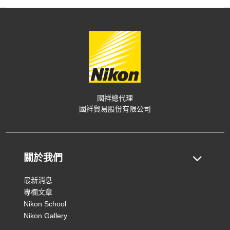
國祥總代理
國祥貿易股份有限公司
關於我們
最新消息
專欄文章
Nikon School
Nikon Gallery