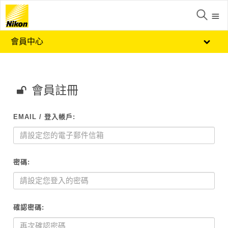
會員中心
會員註冊
EMAIL / 登入帳戶:
密碼:
確認密碼: