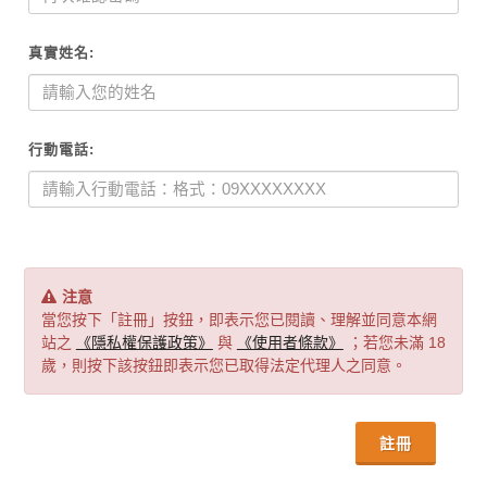
真實姓名:
行動電話:
注意
當您按下「註冊」按鈕，即表示您已閱讀、理解並同意本網
站之
《隱私權保護政策》
與
《使用者條款》
；若您未滿 18
歲，則按下該按鈕即表示您已取得法定代理人之同意。