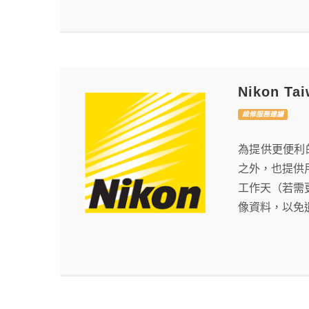
Nikon 
維修服務建議
為提供更便利的
之外，也提供用戶
工作天（若需
像資料，以免遺