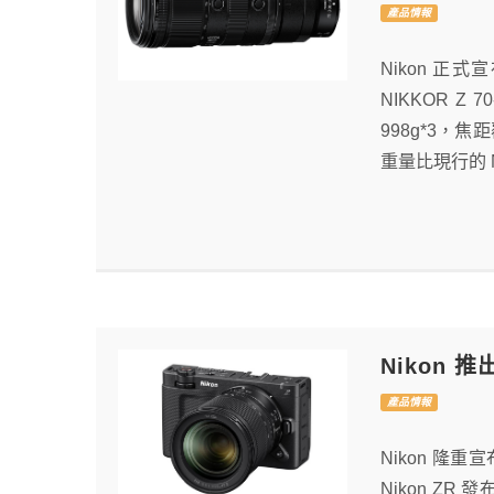
產品情報
Nikon 正式
NIKKOR Z
998g*3，
重量比現行的 NIK
Nikon 推
產品情報
Nikon 隆重
Nikon 