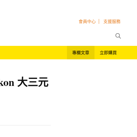
會員中心
支援服務
專欄文章
立即購買
on 大三元