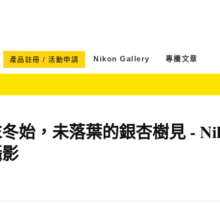
Nikon Gallery
專欄文章
產品註冊 / 活動申請
始，未落葉的銀杏樹見 - Nik
攝影