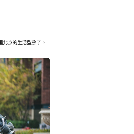
裡北京的生活型態了。