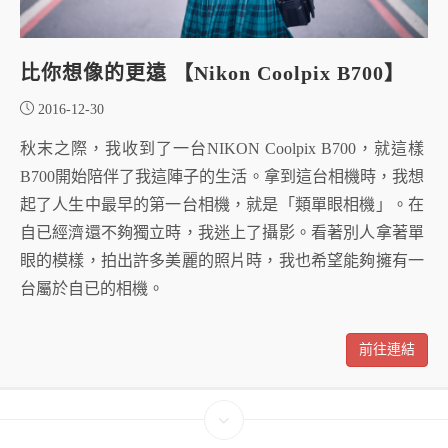
比你想像的更遠 【Nikon Coolpix B700】
2016-12-30
秋末之際，我收到了一台NIKON Coolpix B700，就這樣
B700開始陪伴了我這陣子的生活。拿到這台相機時，我想
起了人生中最早的第一台相機，就是「類單眼相機」。在
自已經濟還不夠獨立時，我迷上了攝影。看著別人拿著單
眼的模樣，拍出許多美麗的照片時，我也希望能夠擁有一
台屬於自已的相機。
前往連結