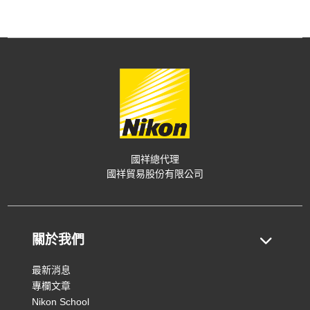
國祥總代理
國祥貿易股份有限公司
關於我們
最新消息
專欄文章
Nikon School