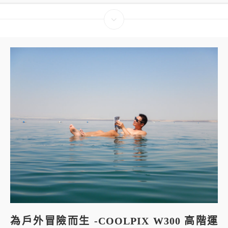
為戶外冒險而生 -COOLPIX W300 高階運