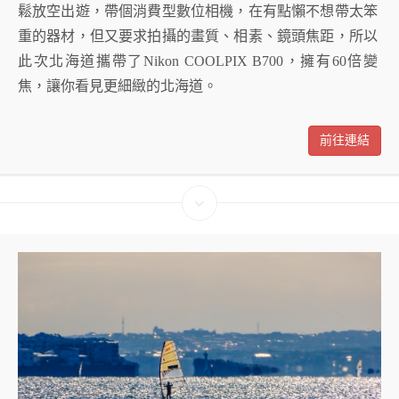
鬆放空出遊，帶個消費型數位相機，在有點懶不想帶太笨
重的器材，但又要求拍攝的畫質、相素、鏡頭焦距，所以
此次北海道攜帶了Nikon COOLPIX B700，擁有60倍變
焦，讓你看見更細緻的北海道。
前往連結