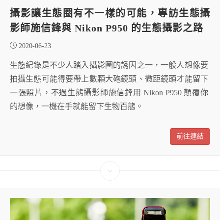
攝影讓生態圈有不一樣的可能，專訪生態攝
影師施信鋒與 Nikon P950 的生態攝影之路
2020-06-23
生態紀錄是不少人踏入攝影圈的誘因之一，一般人想像要
拍攝生態可能得要帶上數顆大砲鏡頭、微距鏡頭才能留下
一張照片，不過生態攝影師施信鋒用 Nikon P950 顛覆你
的想像，一機在手就能留下生物百態。
前往連結