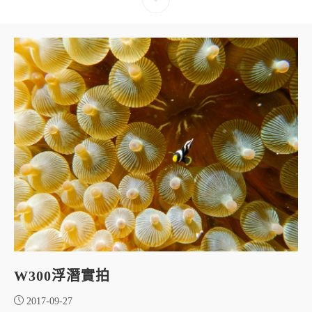
W300浮潛實拍
2017-09-27