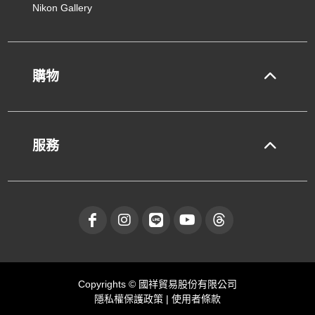
Nikon Gallery
購物
服務
Copyrights © 國祥貿易股份有限公司
隱私權保護政策
|
使用者條款