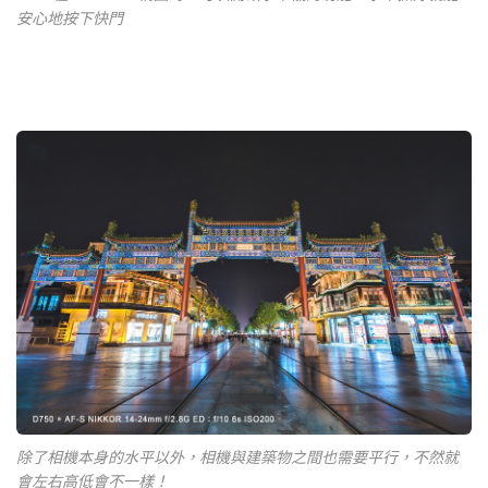
安心地按下快門
除了相機本身的水平以外，相機與建築物之間也需要平行，不然就
會左右高低會不一樣！