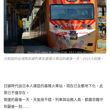
已卸妝的台灣熊彩繪列車在基隆火車站的最後一天。2015.6拍攝。
日據時代由日本人建造的基隆火車站，現在已全數地下化，此
景已不復存在。
營運的最後一天，天氣很不錯，列車與站務人員，都盡忠職守
到最後一刻……