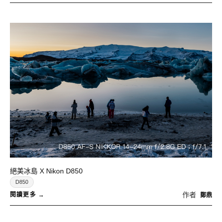
絕美冰島 X Nikon D850
D850
作者
鄭鼎