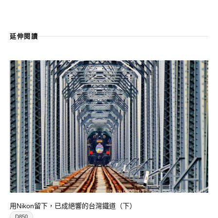
延伸閱讀
用Nikon留下，已成絕響的台灣鐵道（下）
D850