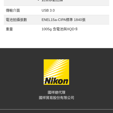
傳輸介面
USB 3.0
電池拍攝張數
ENEL15a-CIPA標準 1840張
重量
1005g 含電池與XQD卡
國祥總代理
國祥貿易股份有限公司