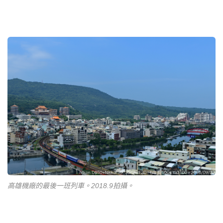
高雄機廠的最後一班列車。2018.9拍攝。