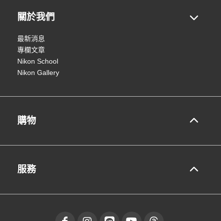
關於我們
最新消息
專欄文章
Nikon School
Nikon Gallery
購物
服務