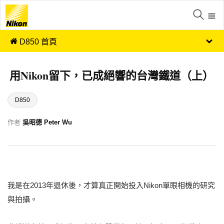
D850 首頁
用Nikon留下，已成絕響的台灣鐵道（上）
D850
作者
吳昭德 Peter Wu
我是在2013年退休後，才算真正開始投入Nikon單眼相機的研究
與拍攝。