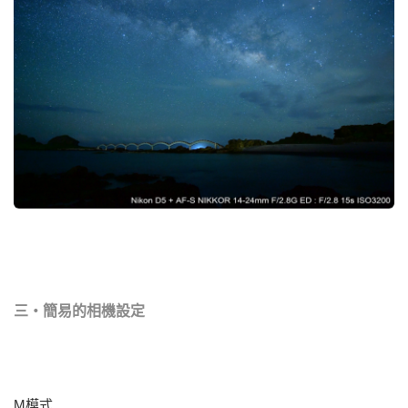
三‧簡易的相機設定
M模式