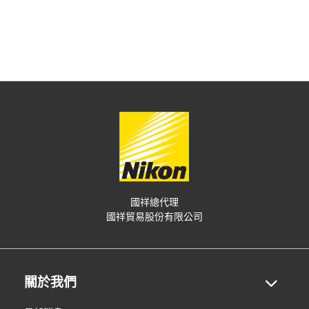
國祥總代理
國祥貿易股份有限公司
關於我們