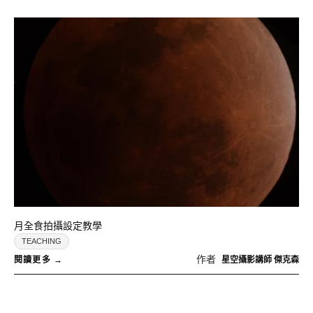
月全食拍攝設定教學
TEACHING
作者
星空攝影講師 傑克森