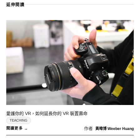
延伸閱讀
愛護你的 VR，如何延長你的 VR 裝置壽命
TEACHING
作者
黃暐博 Weeber Huang