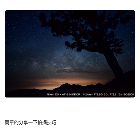
簡單的分享一下拍攝技巧