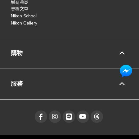
最新消息
專欄文章
Nikon School
Nikon Gallery
購物
服務