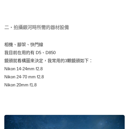
二‧拍攝銀河時所需的器材設備
相機、腳架、快門線
我目前在用的有 D5、D850
鏡頭就看構圖來決定，我常用的3顆鏡頭如下：
Nikon 14-24mm f2.8
Nikon 24-70 mm f2.8
Nikon 20mm f1.8