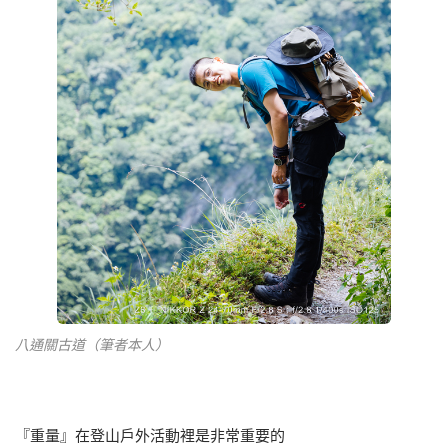
八通關古道（筆者本人）
『重量』在登山戶外活動裡是非常重要的