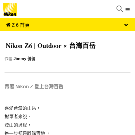
Z 6 首頁
Nikon Z6 | Outdoor × 台灣百岳
作者
Jimmy 健健
帶著 Nikon Z 登上台灣百岳
喜愛台灣的山岳，
對筆者來說，
登山的過程，
每一步都是腳踏實地 ，