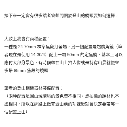
接下來一定會有很多讀者會想問關於登山的鏡頭要如何選擇，
大致上我會有兩種配置：
一種是 24-70mm 標準焦段打全場，另一個配置是超廣角鏡（筆
者現在是使用 14-30/4）配上一顆 50mm 的定焦鏡，基本上可以
應付大部分景色，有時候想在山上拍人像或是特寫山景就便會
多帶 85mm 焦段的鏡頭
筆者的登山相機器材裝備配置：
（兩種配置是因山域環境的景色皆不相同，想拍攝的題材也不
盡相同，所以在網路上做完登山前的功課後就會決定要帶哪一
個配置上山）