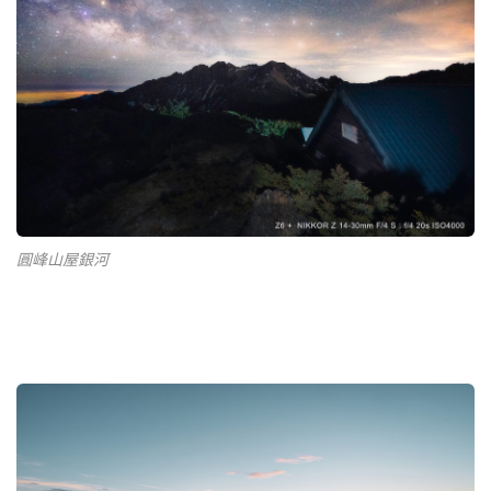
圓峰山屋銀河