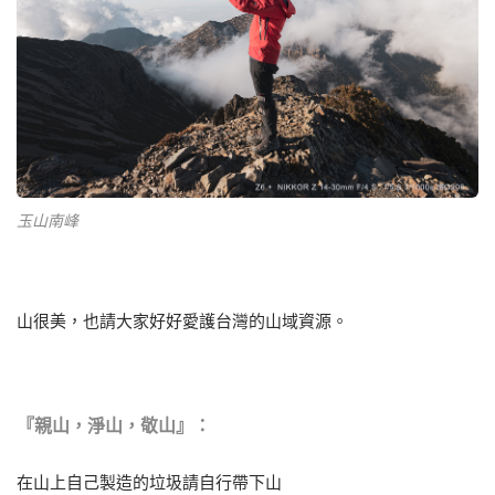
玉山南峰
山很美，也請大家好好愛護台灣的山域資源。
『親山，淨山，敬山』：
在山上自己製造的垃圾請自行帶下山