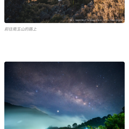
前往南玉山的路上