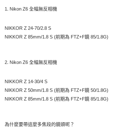
1. Nikon Z6 全幅無反相機
NIKKOR Z 24-70/2.8 S
NIKKOR Z 85mm/1.8 S (前期為 FTZ+F鏡 85/1.8G)
2. Nikon Z6 全幅無反相機
NIKKOR Z 14-30/4 S
NIKKOR Z 50mm/1.8 S (前期為 FTZ+F鏡 50/1.8G)
NIKKOR Z 85mm/1.8 S (前期為 FTZ+F鏡 85/1.8G)
為什麼要帶這麼多焦段的鏡頭呢？