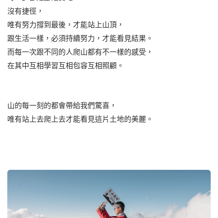
沒有捷徑，
唯有努力撐到最後，才能站上山頂，
跟生活一樣，必須持續努力，才能看見結果。
而每一次跟不同的人爬山都有不一樣的感受，
在其中互相學習互相包容互相照顧。
山的每一刻的都會帶給我們驚喜，
唯有站上去爬上去才能看見這片土地的美麗。