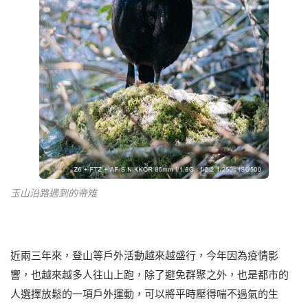
玉山沿路遇到的帝雉
近兩三年來，登山等戶外活動越來越盛行，今年因為疫情影
響，也越來越多人往山上跑，除了避免群聚之外，也是都市的
人選擇放鬆的一項戶外運動，可以將平時壓得喘不過氣的生