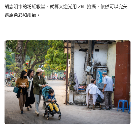
胡志明市的粉紅教堂，就算大逆光用 Z6II 拍攝，依然可以完美
還原色彩和細節。