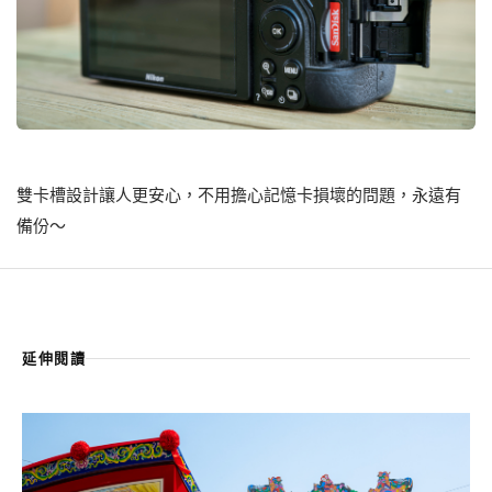
雙卡槽設計讓人更安心，不用擔心記憶卡損壞的問題，永遠有
備份～
延伸閱讀