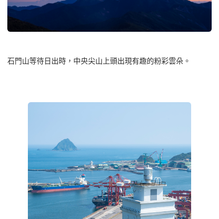
石門山等待日出時，中央尖山上頭出現有趣的粉彩雲朵。