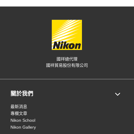
國祥總代理
國祥貿易股份有限公司
關於我們
最新消息
專欄文章
Nikon School
Nikon Gallery