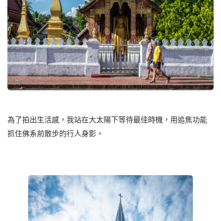
為了拍出生活感，我站在大太陽下等待最佳時機，用追焦功能
抓住佛系前散步的行人身影。