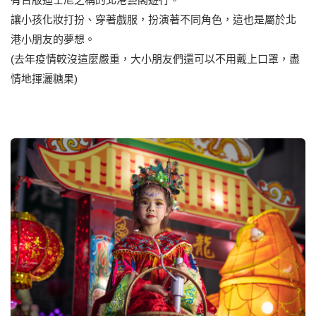
讓小孩化妝打扮、穿著戲服，扮演著不同角色，這也是屬於北
港小朋友的夢想。
(去年疫情較沒這麼嚴重，大小朋友們還可以不用戴上口罩，盡
情地揮灑糖果)