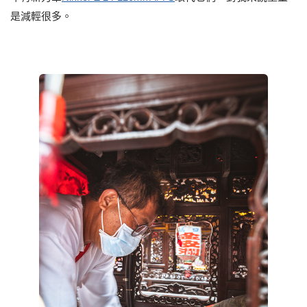
是減輕很多。