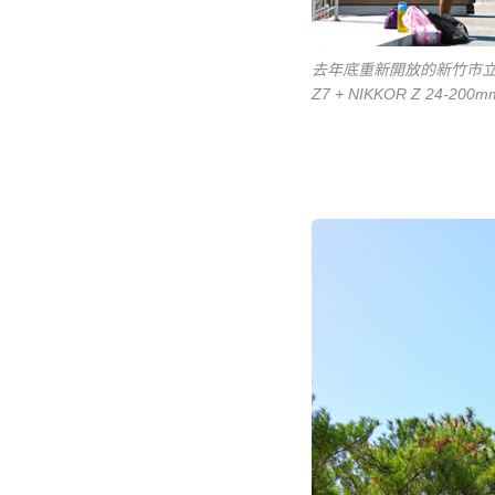
去年底重新開放的新竹市
Z7 + NIKKOR Z 24-200mm