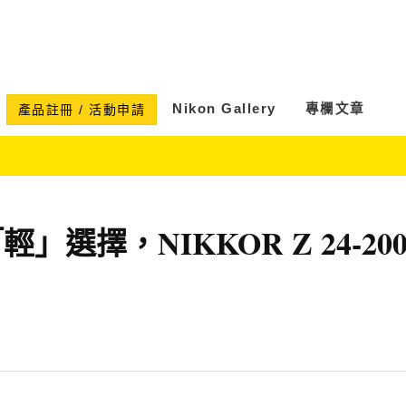
Nikon Gallery
專欄文章
產品註冊 / 活動申請
選擇，NIKKOR Z 24-200m