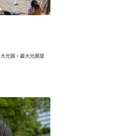
 大光圈，最大光圈是