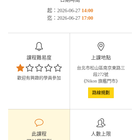
起：2026-06-27
14:00
迄：2026-06-27
17:00
課程難易度
上課地點
台北市松山區南京東路三
段272號
歡迎有興趣的學員參加
《Nikon 旗艦門市》
路線規劃
此課程
人數上限