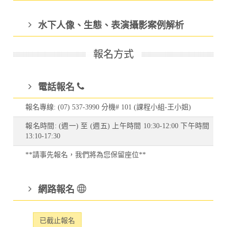
水下人像、生態、表演攝影案例解析
報名方式
電話報名
報名專線: (07) 537-3990 分機# 101 (課程小組-王小姐)
報名時間: (週一) 至 (週五) 上午時間 10:30-12:00 下午時間
13:10-17:30
**請事先報名，我們將為您保留座位**
網路報名
已截止報名