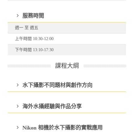
服務時間
週一 至 週五
上午時間 10:30-12:00
下午時間 13:10-17:30
課程大綱
水下攝影不同題材與創作方向
海外水攝經驗與作品分享
Nikon 相機於水下攝影的實戰應用