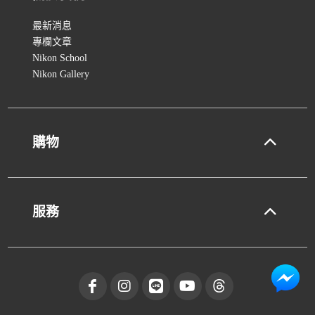
最新消息
專欄文章
Nikon School
Nikon Gallery
購物
服務