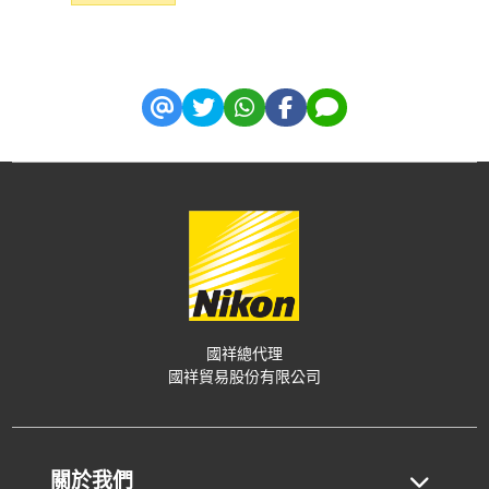
國祥總代理
國祥貿易股份有限公司
關於我們