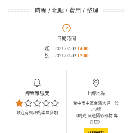
時程 / 地點 / 費用 / 整理
日期時間
起：2021-07-03
14:00
迄：2021-07-03
17:00
課程難易度
上課地點
台中市中區台灣大道一段
348號
歡迎有興趣的學員參加
《晴光 嚴選攝影器材 專
賣店》
路線規劃