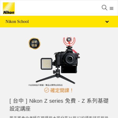
Nikon School
確定開課！
[ 台中 ] Nikon Z series 免費 - Z 系列基礎
設定講座