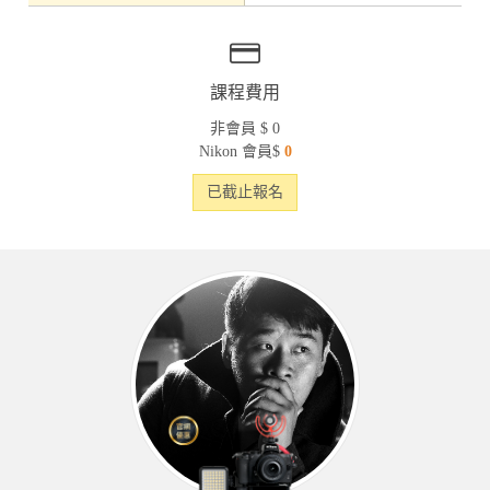
課程費用
非會員 $ 0
Nikon 會員$
0
已截止報名