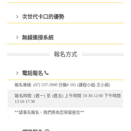
次世代卡口的優勢
無線連接系統
報名方式
電話報名
報名專線: (07) 537-3990 分機# 101 (課程小組-王小姐)
報名時間: (週一) 至 (週五) 上午時間 10:30-12:00 下午時間
13:10-17:30
**請事先報名，我們將為您保留座位**