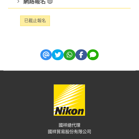
網路報名
已截止報名
國祥總代理
國祥貿易股份有限公司