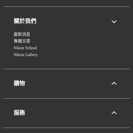
關於我們
最新消息
專欄文章
Nikon School
Nikon Gallery
購物
服務