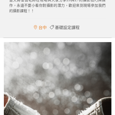
當天將會由老師在現場與大家分享Z6與Z7的攝影技巧與操
作，永遠不要小看你對攝影的濳力，歡迎來到現場參加我們
的攝影課程！！
台中
基礎設定課程