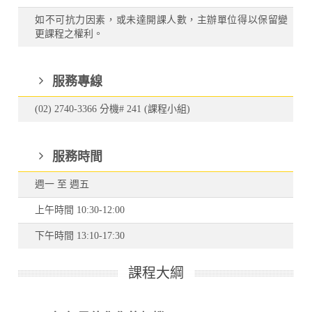
如不可抗力因素，或未達開課人數，主辦單位得以保留變
更課程之權利。
服務專線
(02) 2740-3366 分機# 241 (課程小組)
服務時間
週一 至 週五
上午時間 10:30-12:00
下午時間 13:10-17:30
課程大綱