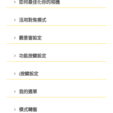
如何最佳化你的相機
活用對焦模式
觀景窗設定
功能按鍵設定
i按鍵設定
我的選單
模式轉盤