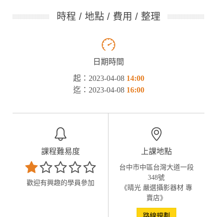
時程 / 地點 / 費用 / 整理
日期時間
起：2023-04-08
14:00
迄：2023-04-08
16:00
課程難易度
上課地點
台中市中區台灣大道一段
348號
歡迎有興趣的學員參加
《晴光 嚴選攝影器材 專
賣店》
路線規劃