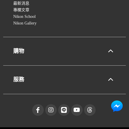
最新消息
專欄文章
Nikon School
Nikon Gallery
購物
服務