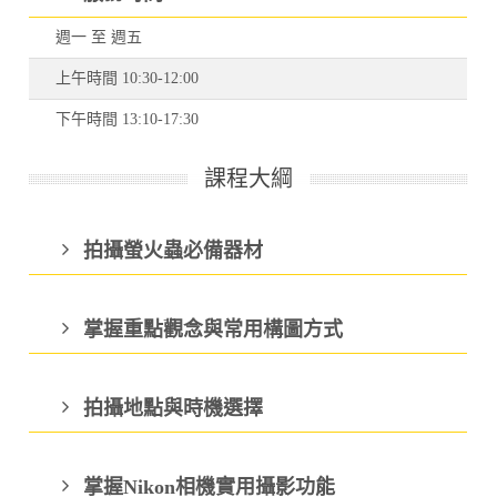
週一 至 週五
上午時間 10:30-12:00
下午時間 13:10-17:30
課程大綱
拍攝螢火蟲必備器材
掌握重點觀念與常用構圖方式
拍攝地點與時機選擇
掌握Nikon相機實用攝影功能