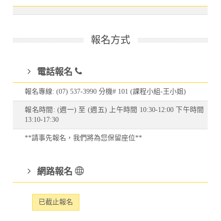
報名方式
電話報名
報名專線: (07) 537-3990 分機# 101 (課程小組-王小姐)
報名時間: (週一) 至 (週五) 上午時間 10:30-12:00 下午時間
13:10-17:30
**請事先報名，我們將為您保留座位**
網路報名
已截止報名