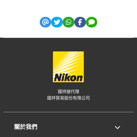
國祥總代理
國祥貿易股份有限公司
關於我們