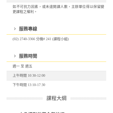
如不可抗力因素，或未達開課人數，主辦單位得以保留變
更課程之權利。
服務專線
(02) 2740-3366 分機# 241 (課程小組)
服務時間
週一 至 週五
上午時間 10:30-12:00
下午時間 13:10-17:30
課程大綱