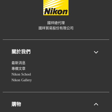
國祥總代理
國祥貿易股份有限公司
關於我們
最新消息
專欄文章
Nikon School
Nikon Gallery
購物