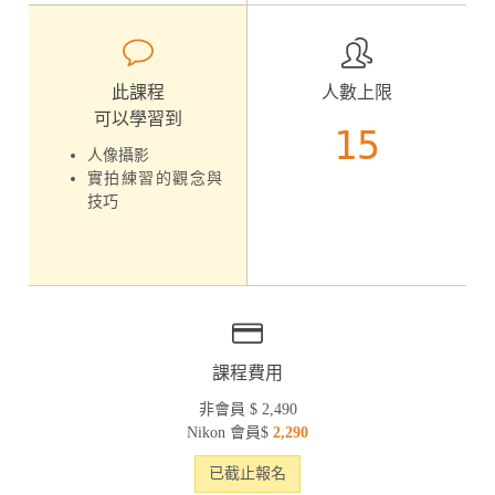
此課程
人數上限
可以學習到
15
人像攝影
實拍練習的觀念與
技巧
課程費用
非會員 $ 2,490
Nikon 會員$
2,290
已截止報名