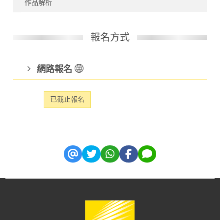
作品解析
報名方式
網路報名
已截止報名