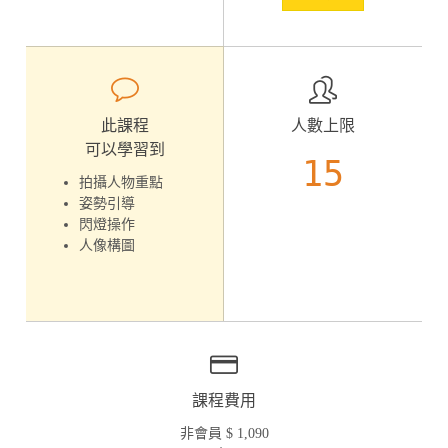
此課程
人數上限
可以學習到
15
拍攝人物重點
姿勢引導
閃燈操作
人像構圖
課程費用
非會員 $ 1,090