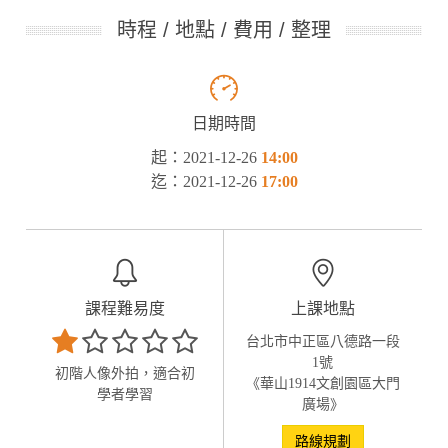
時程 / 地點 / 費用 / 整理
日期時間
起：2021-12-26
14:00
迄：2021-12-26
17:00
課程難易度
上課地點
台北市中正區八德路一段
1號
初階人像外拍，適合初
《華山1914文創園區大門
學者學習
廣場》
路線規劃