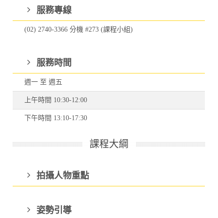
服務專線
(02) 2740-3366 分機 #273 (課程小組)
服務時間
週一 至 週五
上午時間 10:30-12:00
下午時間 13:10-17:30
課程大綱
拍攝人物重點
姿勢引導