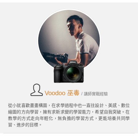
Voodoo 巫毒
/ 講師實戰經驗
從小就喜歡畫畫構圖，在求學過程中也一直往設計、美感、數位
繪圖的方向學習，擁有求新求變的學習能力，希望自我突破。在
教學的方式走向年輕化，無負擔的學習方式，更能培養共同學
習、進步的目標。