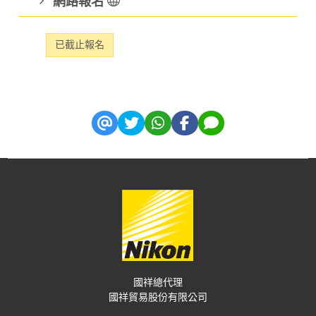
網路報名
已截止報名
國祥總代理
國祥貿易股份有限公司