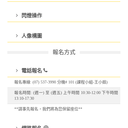
閃燈操作
人像構圖
報名方式
電話報名
報名專線: (07) 537-3990 分機# 101 (課程小組-王小姐)
報名時間: (週一) 至 (週五) 上午時間 10:30-12:00 下午時間
13:10-17:30
**請事先報名，我們將為您保留座位**