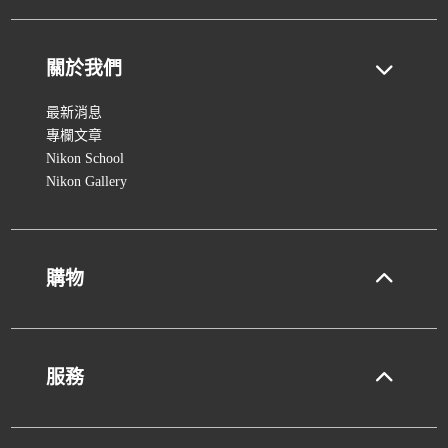
關於我們
最新消息
專欄文章
Nikon School
Nikon Gallery
購物
服務