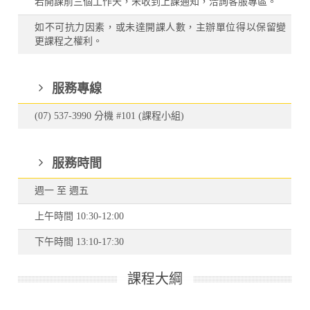
若開課前三個工作天，未收到上課通知，洽詢客服專區。
如不可抗力因素，或未達開課人數，主辦單位得以保留變
更課程之權利。
服務專線
(07) 537-3990 分機 #101 (課程小組)
服務時間
週一 至 週五
上午時間 10:30-12:00
下午時間 13:10-17:30
課程大綱