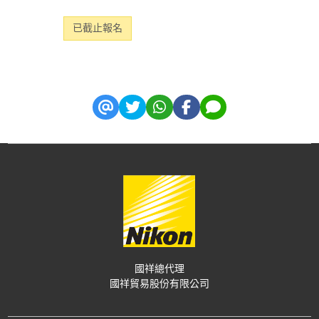
已截止報名
國祥總代理
國祥貿易股份有限公司