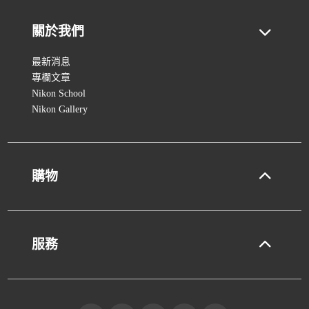
關於我們
最新消息
專欄文章
Nikon School
Nikon Gallery
購物
服務