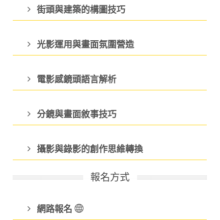
街頭與建築的構圖技巧
光影運用與畫面氛圍營造
電影感鏡頭語言解析
分鏡與畫面敘事技巧
攝影與錄影的創作思維轉換
報名方式
網路報名