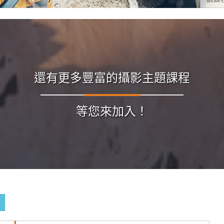
還有更多豐富的攝影主題課程
等您來加入！