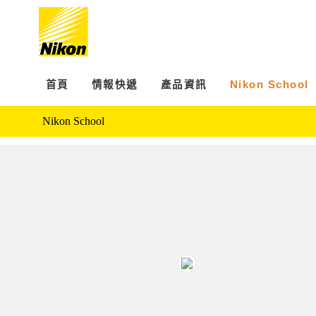
首頁
情報快遞
產品資訊
Nikon School
Nikon School