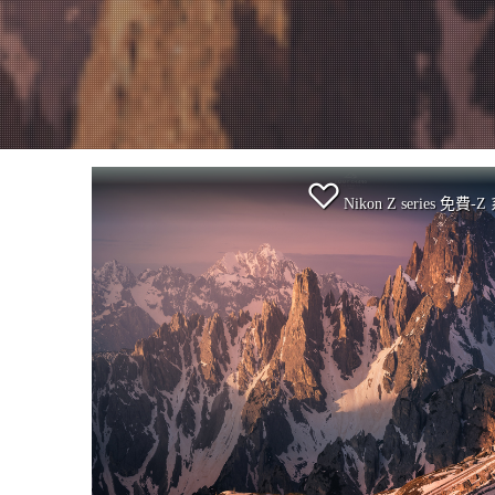
Nikon Z series 免