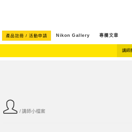
Nikon Gallery
專欄文章
產品註冊 / 活動申請
講師
/ 講師小檔案