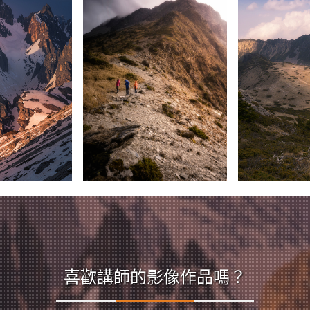
喜歡講師的影像作品嗎？