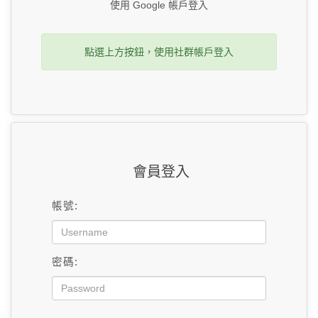
使用 Google 帳戶登入
點選上方按鈕，使用社群帳戶登入
會員登入
帳號:
密碼: