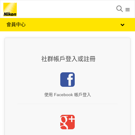
會員中心
社群帳戶登入或註冊
使用 Facebook 帳戶登入