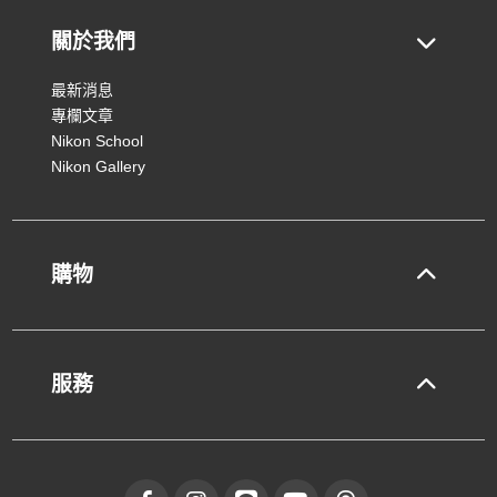
關於我們
最新消息
專欄文章
Nikon School
Nikon Gallery
購物
服務