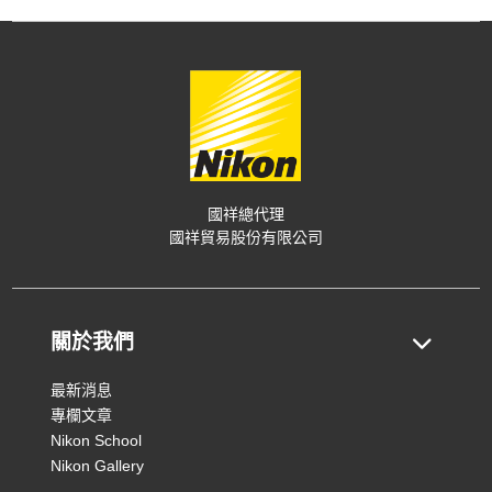
國祥總代理
國祥貿易股份有限公司
關於我們
最新消息
專欄文章
Nikon School
Nikon Gallery