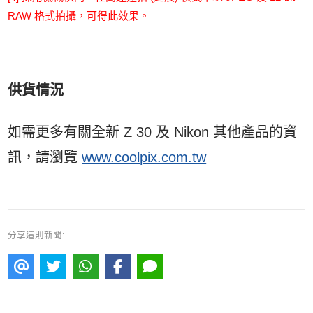
RAW 格式拍攝，可得此效果。
供貨情況
如需更多有關全新 Z 30 及 Nikon 其他產品的資
訊，請瀏覽
www.coolpix.com.tw
分享這則新聞: