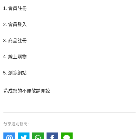
會員註冊
會員登入
商品註冊
線上購物
瀏覽網站
造成您的不便敬請見諒
分享這則新聞: