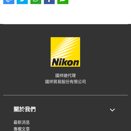
國祥總代理
國祥貿易股份有限公司
關於我們
最新消息
專欄文章