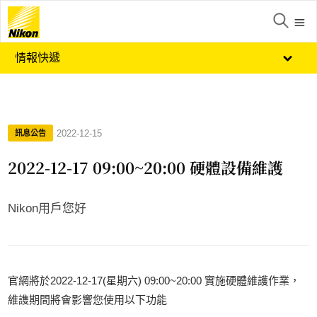
情報快遞
·
2022-12-15
訊息公告
2022-12-17 09:00~20:00 硬體設備維護
Nikon用戶您好
官網將於2022-12-17(星期六) 09:00~20:00 實施硬體維護作業，
維謢期間將會影響您使用以下功能