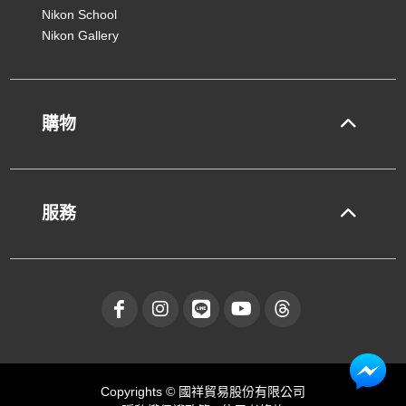
Nikon School
Nikon Gallery
購物
服務
Copyrights © 國祥貿易股份有限公司