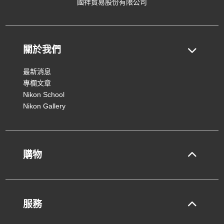
國祥貿易股份有限公司
關於我們
最新消息
專欄文章
Nikon School
Nikon Gallery
購物
服務