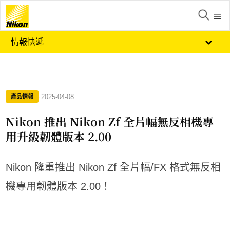
情報快遞
·
2025-04-08
產品情報
Nikon 推出 Nikon Zf 全片幅無反相機專
用升級韌體版本 2.00
Nikon 隆重推出 Nikon Zf 全片幅/FX 格式無反相
機專用韌體版本 2.00！