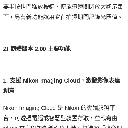
要半按快門釋放按鍵，便能迅速關閉放大顯示畫
面，另有新功能讓用家在拍攝期間記錄光圈值。
Zf 韌體版本 2.00 主要功能
1. 支援 Nikon Imaging Cloud，激發影像表達
創意
Nikon Imaging Cloud 是 Nikon 的雲端服務平
台，可透過電腦或智慧型裝置存取，並載有由