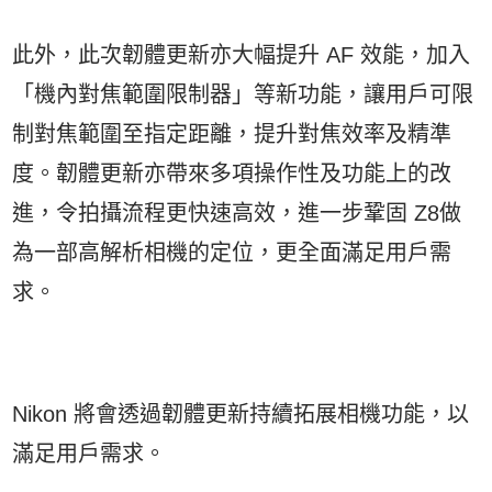
此外，此次韌體更新亦大幅提升 AF 效能，加入
「機內對焦範圍限制器」等新功能，讓用戶可限
制對焦範圍至指定距離，提升對焦效率及精準
度。韌體更新亦帶來多項操作性及功能上的改
進，令拍攝流程更快速高效，進一步鞏固 Z8做
為一部高解析相機的定位，更全面滿足用戶需
求。
Nikon 將會透過韌體更新持續拓展相機功能，以
滿足用戶需求。