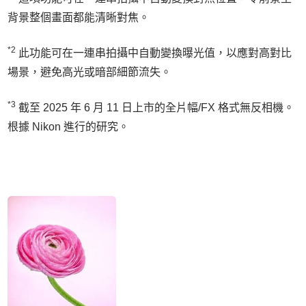
背景整個畫面都能清晰對焦。
*2
此功能可在一連串拍攝中自動變換曝光值，以應對高對比
場景，避免高光或暗部細節流失。
*3
截至 2025 年 6 月 11 日上市的全片幅/FX 格式無反相機。
根據 Nikon 進行的研究。