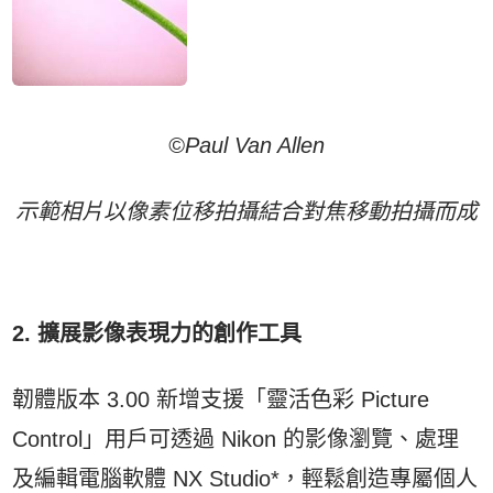
©Paul Van Allen
示範相片以像素位移拍攝結合對焦移動拍攝而成
2. 擴展影像表現力的創作工具
韌體版本 3.00 新增支援「靈活色彩 Picture
Control」用戶可透過 Nikon 的影像瀏覽、處理
及編輯電腦軟體 NX Studio*，輕鬆創造專屬個人