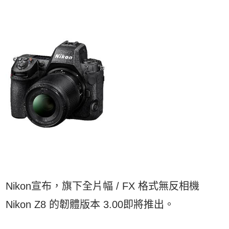
Nikon宣布，旗下全片幅 / FX 格式無反相機
Nikon Z8 的韌體版本 3.00即將推出。