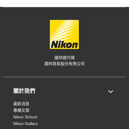
國祥總代理
國祥貿易股份有限公司
關於我們
最新消息
專欄文章
Nikon School
Nikon Gallery