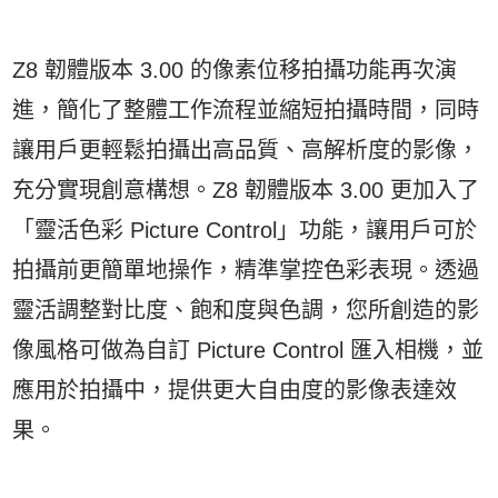
Z8 韌體版本 3.00 的像素位移拍攝功能再次演
進，簡化了整體工作流程並縮短拍攝時間，同時
讓用戶更輕鬆拍攝出高品質、高解析度的影像，
充分實現創意構想。Z8 韌體版本 3.00 更加入了
「靈活色彩 Picture Control」功能，讓用戶可於
拍攝前更簡單地操作，精準掌控色彩表現。透過
靈活調整對比度、飽和度與色調，您所創造的影
像風格可做為自訂 Picture Control 匯入相機，並
應用於拍攝中，提供更大自由度的影像表達效
果。