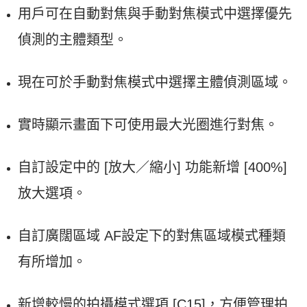
用戶可在自動對焦與手動對焦模式中選擇優先
偵測的主體類型。
現在可於手動對焦模式中選擇主體偵測區域。
實時顯示畫面下可使用最大光圈進行對焦。
自訂設定中的 [放大／縮小] 功能新增 [400%]
放大選項。
自訂廣闊區域 AF設定下的對焦區域模式種類
有所增加。
新增較慢的拍攝模式選項 [C15]，方便管理拍