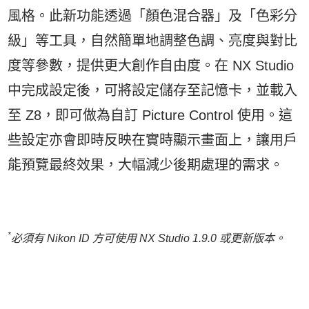
風格。此新功能透過「顏色混合器」及「色彩分
級」等工具，自然簡單地調整色調、亮度與對比
度等參數，提供更大創作自由度。在 NX Studio
中完成設定後，可將設定儲存至記憶卡，並載入
至 Z8，即可做為自訂 Picture Control 使用。這
些設定亦會即時反映在實時顯示畫面上，讓用戶
能預覽最終效果，大幅減少後期處理的需求。
*
必須有 Nikon ID
方可使用 NX Studio 1.9.0 或更新版本。