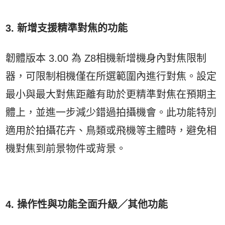
3. 新增支援精準對焦的功能
韌體版本 3.00 為 Z8相機新增機身內對焦限制
器，可限制相機僅在所選範圍內進行對焦。設定
最小與最大對焦距離有助於更精準對焦在預期主
體上，並進一步減少錯過拍攝機會。此功能特別
適用於拍攝花卉、鳥類或飛機等主體時，避免相
機對焦到前景物件或背景。
4. 操作性與功能全面升級／其他功能