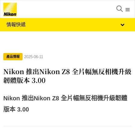
情報快遞
·
2025-06-11
產品情報
Nikon 推出Nikon Z8 全片幅無反相機升級
韌體版本 3.00
Nikon
推出
Nikon Z8
全片幅無反相機升級韌體
版本
3.00