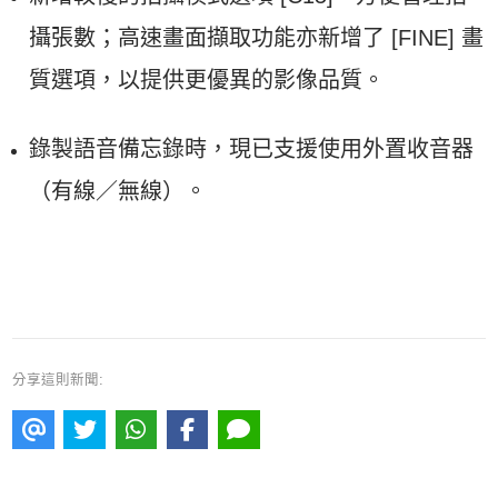
攝張數；高速畫面擷取功能亦新增了 [FINE] 畫
質選項，以提供更優異的影像品質。
錄製語音備忘錄時，現已支援使用外置收音器
（有線／無線）。
分享這則新聞: