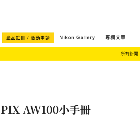
Nikon Gallery
專欄文章
產品註冊 / 活動申請
所有新聞
PIX AW100小手冊