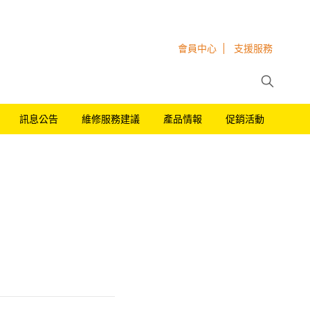
會員中心
支援服務
訊息公告
維修服務建議
產品情報
促銷活動