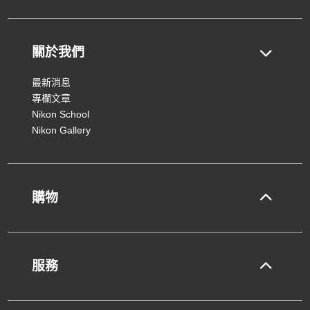
關於我們
最新消息
專欄文章
Nikon School
Nikon Gallery
購物
服務