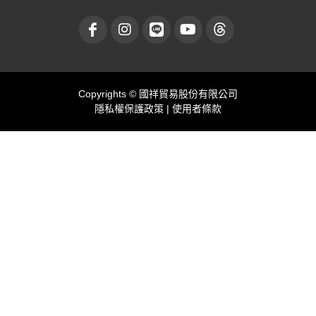
Copyrights © 國祥貿易股份有限公司
隱私權保護政策
|
使用者條款