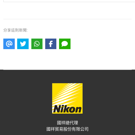
分享這則新聞:
國祥總代理
國祥貿易股份有限公司