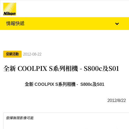
情報快遞
·
2012-08-22
促銷活動
全新 COOLPIX S系列相機 - S800c及S01
全新 COOLPIX S系列相機 - S800c及S01
2012/8/22
發揮無限影像可能