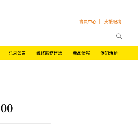
會員中心
支援服務
訊息公告
維修服務建議
產品情報
促銷活動
00