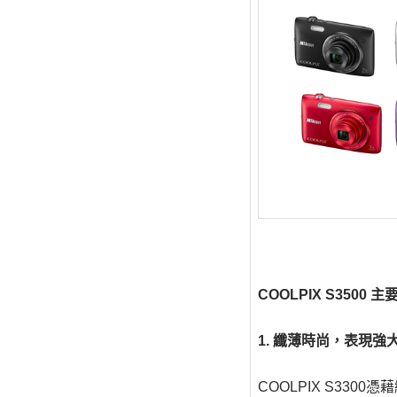
COOLPIX S3500 
1. 纖薄時尚，表現強
COOLPIX S33