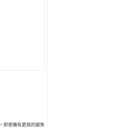
便攜。即使備有更高的變焦