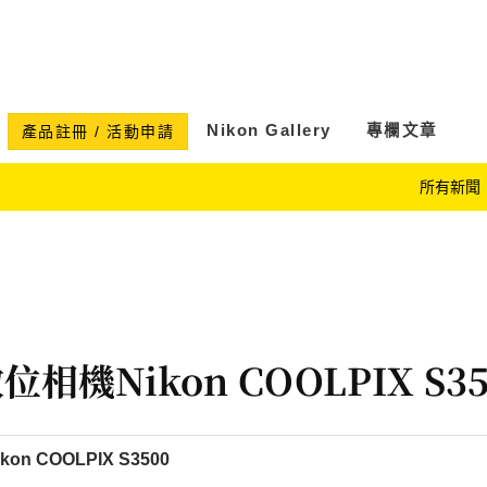
Nikon Gallery
專欄文章
產品註冊 / 活動申請
所有新聞
相機Nikon COOLPIX S35
n COOLPIX S3500