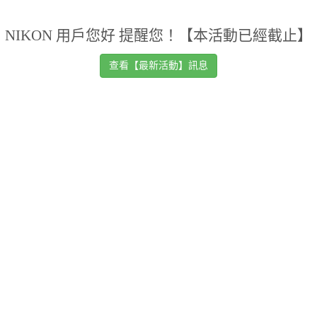
NIKON 用戶您好 提醒您！【本活動已經截止】
查看【最新活動】訊息