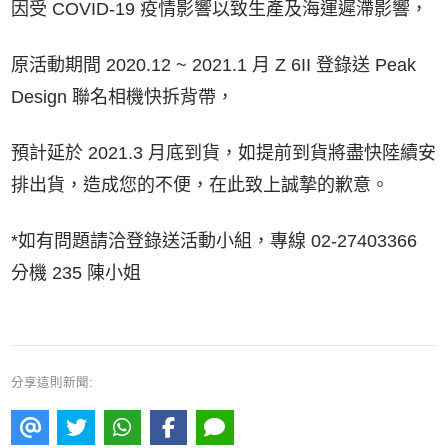
因受 COVID-19 疫情影響以致生產及海運遲滯影響，
原活動期間 2020.12 ~ 2021.1 月 Z 6II 登錄送 Peak
Design 聯名相機快拆背帶，
預計延於 2021.3 月底到貨，如提前到貨將盡快陸續安
排出貨，造成您的不便，在此致上誠摯的歉意。
*如有問題請洽登錄送活動小組，專線 02-27403366
分機 235 陳小姐
分享這則新聞: