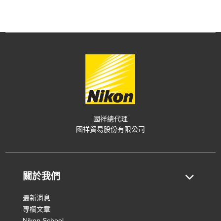
國祥總代理
國祥貿易股份有限公司
關於我們
最新消息
專欄文章
Nikon School