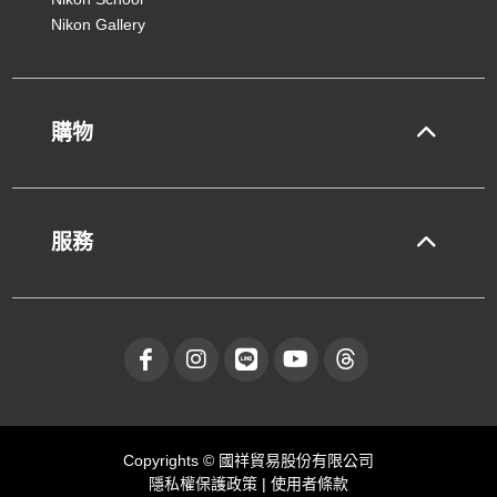
Nikon Gallery
購物
服務
Copyrights © 國祥貿易股份有限公司
隱私權保護政策
|
使用者條款