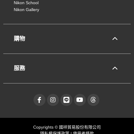
Nikon School
Nikon Gallery
購物
服務
Copyrights © 國祥貿易股份有限公司
隱私權保護政策
|
使用者條款