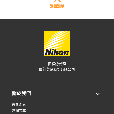
返回選單
國祥總代理
國祥貿易股份有限公司
關於我們
最新消息
專欄文章