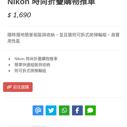
Nikon 時尚折疊購物推車
1,690
隨時隨地簡單組裝與收納，並且隨附可拆式爬梯輪組，高實
用性能
Nikon 時尚折疊購物推車
簡單快速組裝與收納
附可拆式爬梯輪組
前往選購