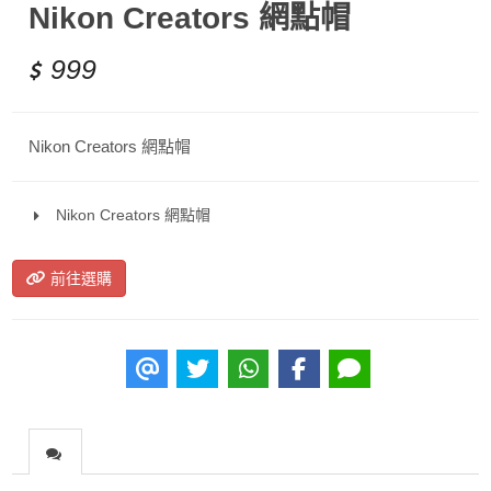
Nikon Creators 網點帽
999
Nikon Creators 網點帽
Nikon Creators 網點帽
前往選購