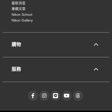
最新消息
專欄文章
Nikon School
Nikon Gallery
購物
服務