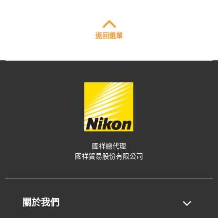
返回選單
國祥總代理
國祥貿易股份有限公司
關於我們