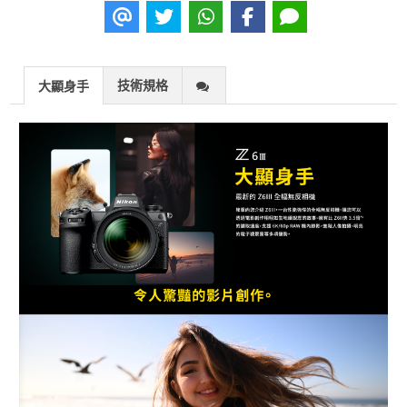
技術規格
大顯身手