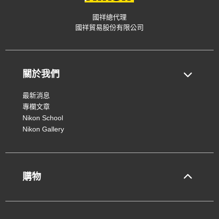
國祥總代理
國祥貿易股份有限公司
關於我們
最新消息
專欄文章
Nikon School
Nikon Gallery
購物