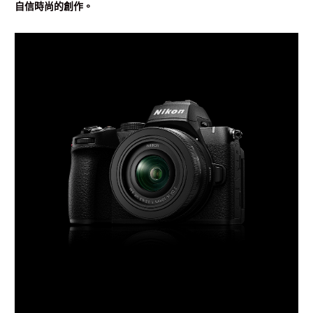
自信時尚的創作。