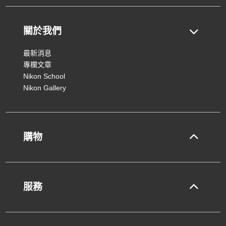
關於我們
最新消息
專欄文章
Nikon School
Nikon Gallery
購物
服務