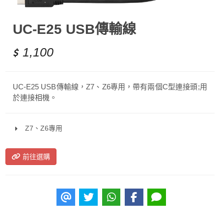
UC-E25 USB傳輸線
1,100
UC-E25 USB傳輸線，Z7、Z6專用，帶有兩個C型連接頭;用
於連接相機。
Z7、Z6專用
前往選購