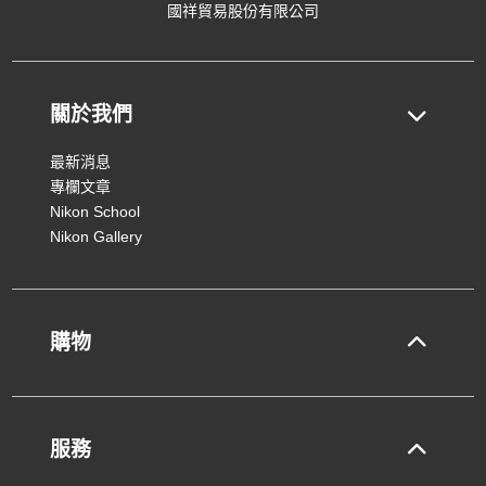
國祥貿易股份有限公司
關於我們
最新消息
專欄文章
Nikon School
Nikon Gallery
購物
服務