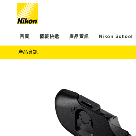
首頁
情報快遞
產品資訊
Nikon School
產品資訊