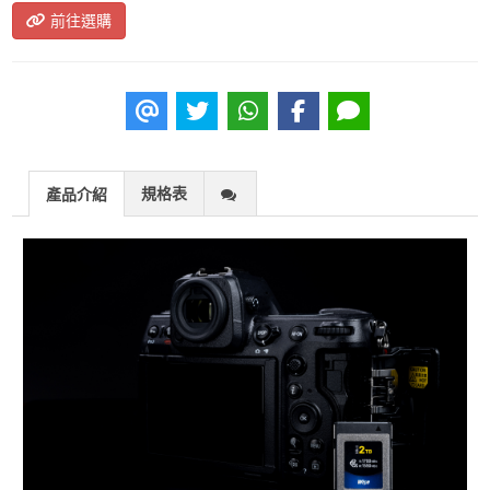
前往選購
規格表
產品介紹