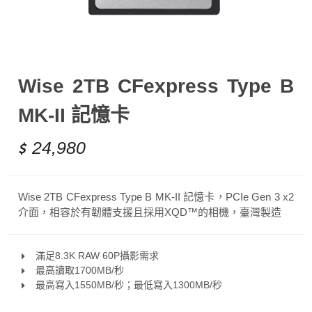
Wise 2TB CFexpress Type B
MK-II 記憶卡
24,980
Wise 2TB CFexpress Type B MK-II 記憶卡，PCIe Gen 3 x2
介面，相容於有韌體支援且採用XQD™的相機，臺灣製造
滿足8.3K RAW 60P攝影需求
最高讀取1700MB/秒
最高寫入1550MB/秒；最低寫入1300MB/秒