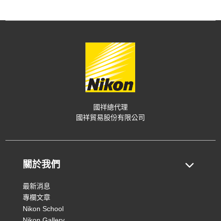
國祥總代理
國祥貿易股份有限公司
關於我們
最新消息
專欄文章
Nikon School
Nikon Gallery