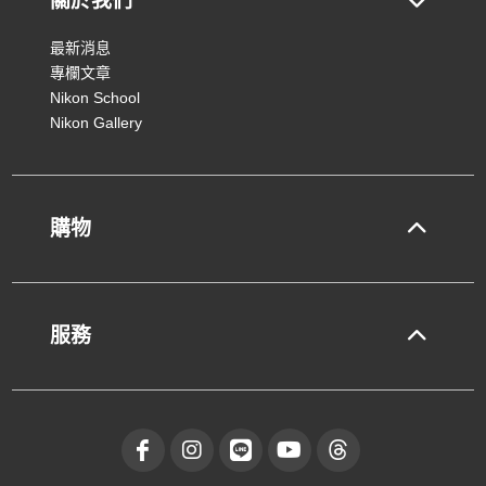
關於我們
最新消息
專欄文章
Nikon School
Nikon Gallery
購物
服務