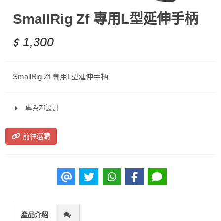
SmallRig Zf 專用L型延伸手柄
1,300
SmallRig Zf 專用L型延伸手柄
專為Zf設計
前往選購
產品介紹