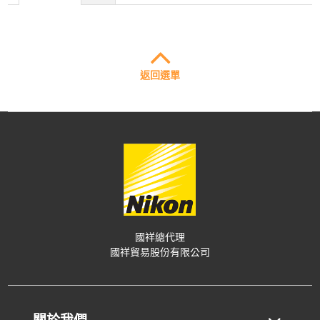
返回選單
國祥總代理
國祥貿易股份有限公司