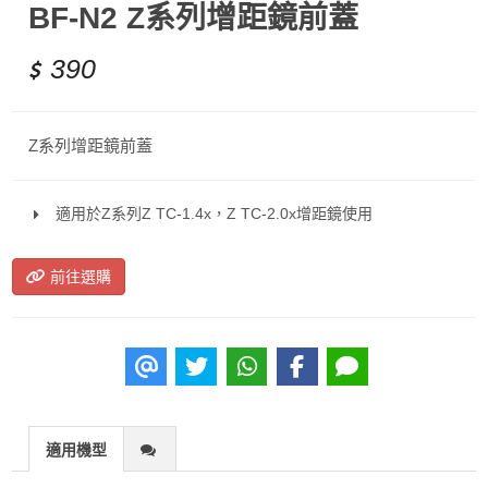
BF-N2 Z系列增距鏡前蓋
390
Z系列增距鏡前蓋
適用於Z系列Z TC-1.4x，Z TC-2.0x增距鏡使用
前往選購
適用機型