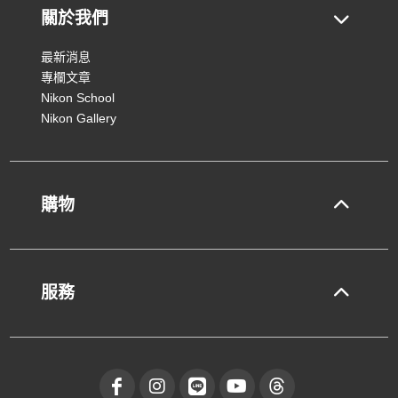
關於我們
最新消息
專欄文章
Nikon School
Nikon Gallery
購物
服務