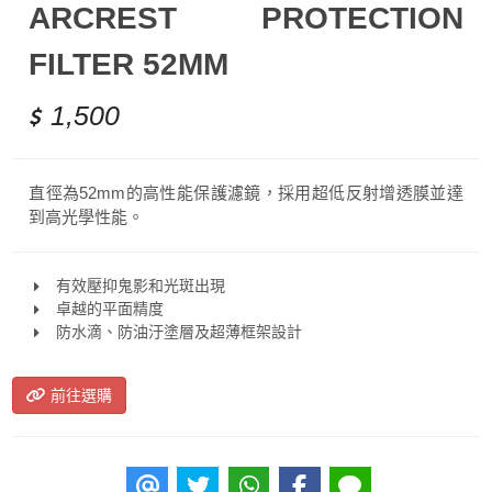
ARCREST PROTECTION
FILTER 52MM
1,500
直徑為52mm的高性能保護濾鏡，採用超低反射增透膜並達
到高光學性能。
有效壓抑鬼影和光斑出現
卓越的平面精度
防水滴、防油汙塗層及超薄框架設計
前往選購