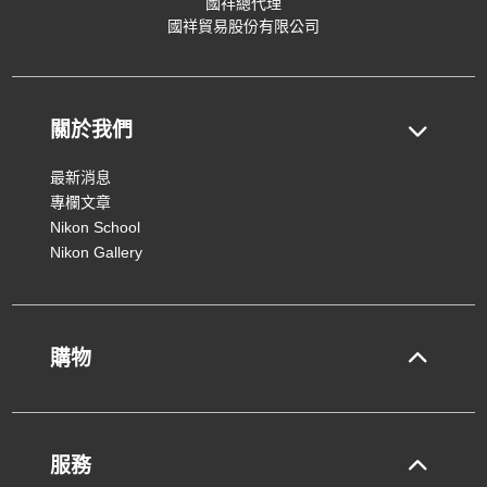
國祥總代理
國祥貿易股份有限公司
關於我們
最新消息
專欄文章
Nikon School
Nikon Gallery
購物
服務