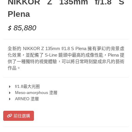
NIKKOR Z 135mm f/1.8 S
Plena
85,880
全新的 NIKKOR Z 135mm f/1.8 S Plena 擁有夢幻的背景虛
化效果，並配備了 S-Line 鏡頭中最高的成像性能，Plena 提
供了一種獨特的視覺體驗，可以將日常時刻變成非凡的藝術
作品。
f/1.8最大光圈
Meso-amorphous 塗層
ARNEO 塗層
前往選購