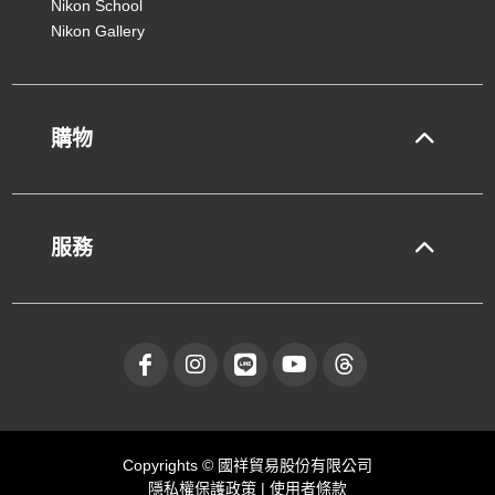
Nikon School
Nikon Gallery
購物
服務
Copyrights © 國祥貿易股份有限公司
隱私權保護政策
|
使用者條款