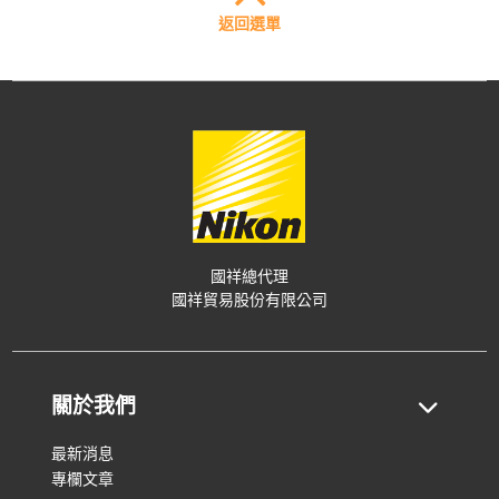
返回選單
國祥總代理
國祥貿易股份有限公司
關於我們
最新消息
專欄文章