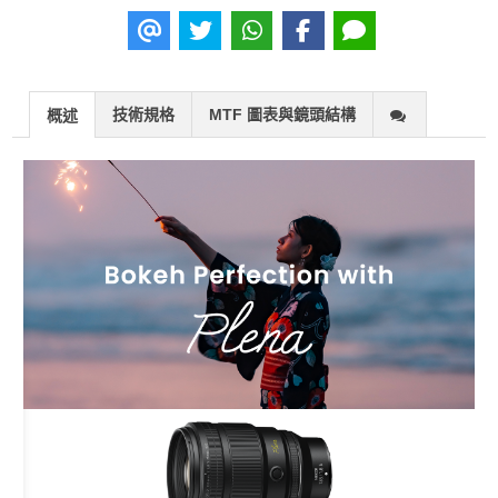
技術規格
MTF 圖表與鏡頭結構
概述