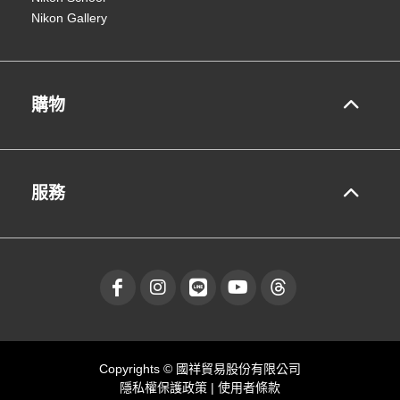
Nikon Gallery
購物
服務
Copyrights © 國祥貿易股份有限公司
隱私權保護政策
|
使用者條款