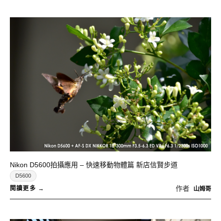
Nikon D5600拍攝應用 – 快速移動物體篇 新店信賢步道
D5600
作者
山姆哥