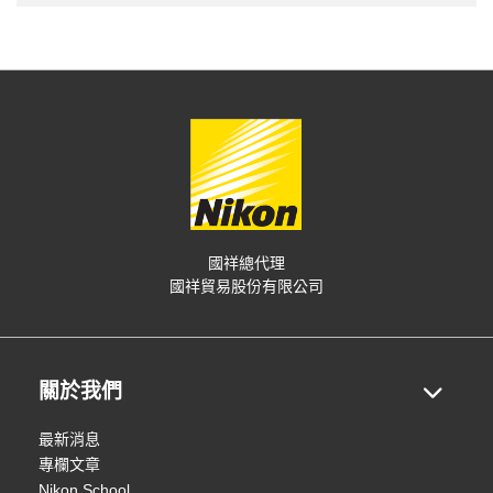
國祥總代理
國祥貿易股份有限公司
關於我們
最新消息
專欄文章
Nikon School