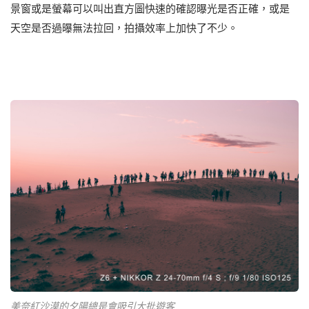
景窗或是螢幕可以叫出直方圖快速的確認曝光是否正確，或是
天空是否過曝無法拉回，拍攝效率上加快了不少。
美奈紅沙漠的夕陽總是會吸引大批遊客