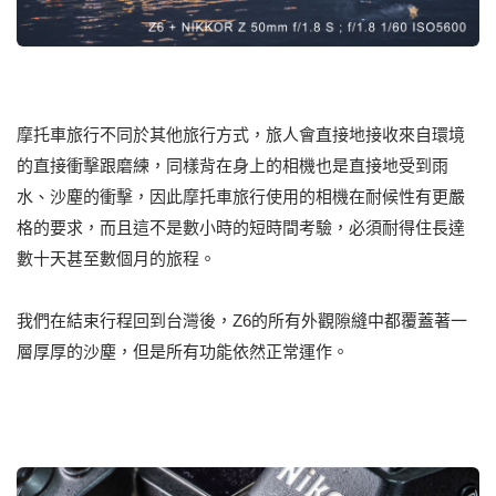
摩托車旅行不同於其他旅行方式，旅人會直接地接收來自環境
的直接衝擊跟磨練，同樣背在身上的相機也是直接地受到雨
水、沙塵的衝擊，因此摩托車旅行使用的相機在耐候性有更嚴
格的要求，而且這不是數小時的短時間考驗，必須耐得住長達
數十天甚至數個月的旅程。
我們在結束行程回到台灣後，Z6的所有外觀隙縫中都覆蓋著一
層厚厚的沙塵，但是所有功能依然正常運作。