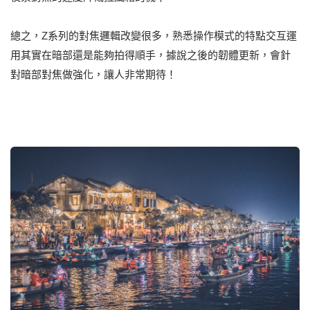
總之，Z系列的對焦邏輯改變很多，熟悉操作模式的特點交互運
用其實在暗部還是能夠拍得順手，據說之後的韌體更新，會針
對暗部對焦做強化，讓人非常期待！