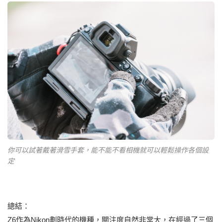
你可以試著戴著滑雪手套，能不能不看相機就可以輕鬆操作各個設
定
總結：
Z6作為Nikon劃時代的機種，關注度自然非常大，在經過了三個