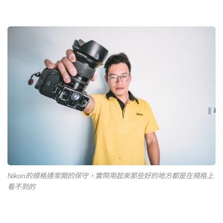
Nikon的規格通常開的保守，實際用起來那些好的地方都是在規格上
看不到的