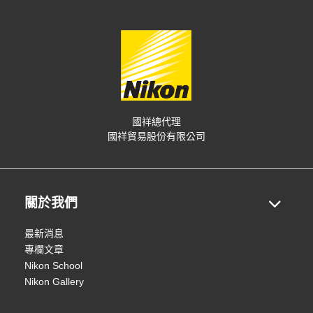
國祥總代理
國祥貿易股份有限公司
關於我們
最新消息
專欄文章
Nikon School
Nikon Gallery