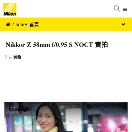
Z series 首頁
Nikkor Z 58mm f/0.95 S NOCT 實拍
作者
鄭鼎
Loading...