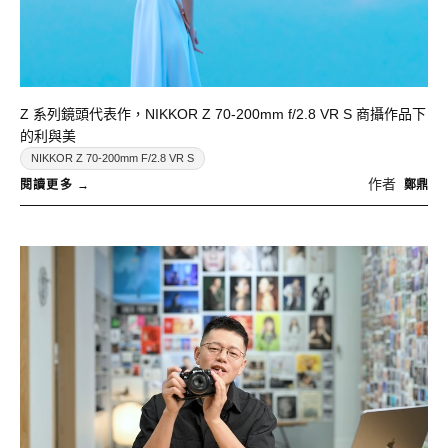
Z 系列鏡頭代表作，NIKKOR Z 70-200mm f/2.8 VR S 商攝作品下
的利與美
NIKKOR Z 70-200mm F/2.8 VR S
作者
鄭鼎