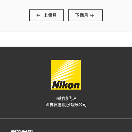
上個月
下個月
國祥總代理
國祥貿易股份有限公司