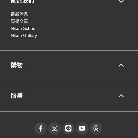
關於我們
最新消息
專欄文章
Nikon School
Nikon Gallery
購物
服務