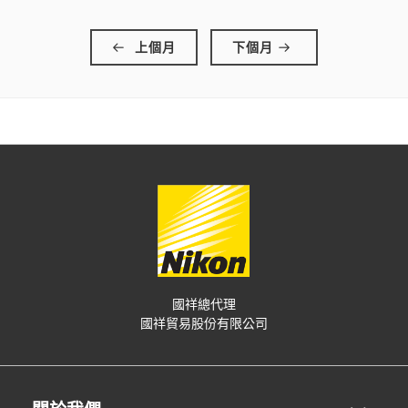
上個月
下個月
國祥總代理
國祥貿易股份有限公司