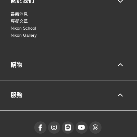
關於我們
最新消息
專欄文章
Nikon School
Nikon Gallery
購物
服務