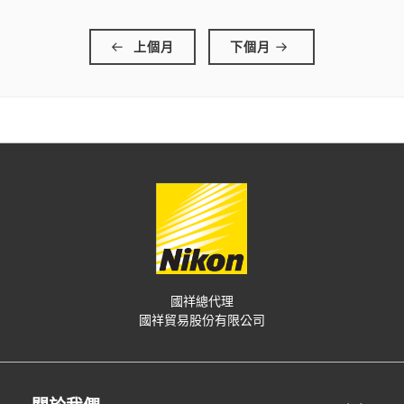
上個月
下個月
國祥總代理
國祥貿易股份有限公司