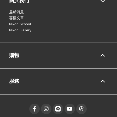
關於我們
最新消息
專欄文章
Nikon School
Nikon Gallery
購物
服務