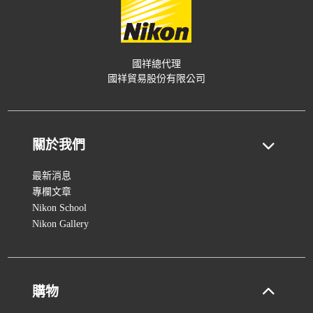
國祥總代理
國祥貿易股份有限公司
關於我們
最新消息
專欄文章
Nikon School
Nikon Gallery
購物