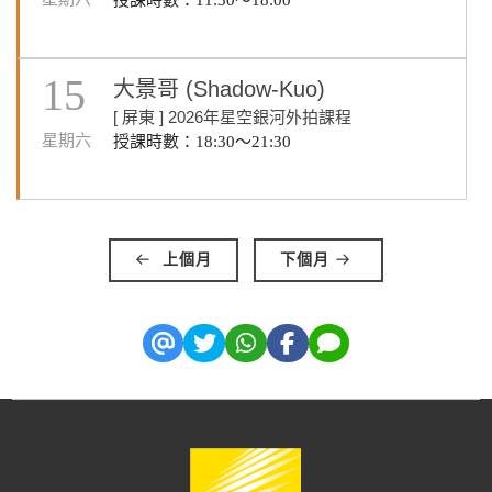
授課時數：11:30～18:00
15
大景哥 (Shadow-Kuo)
[ 屏東 ] 2026年星空銀河外拍課程
星期六
授課時數：18:30～21:30
上個月
下個月