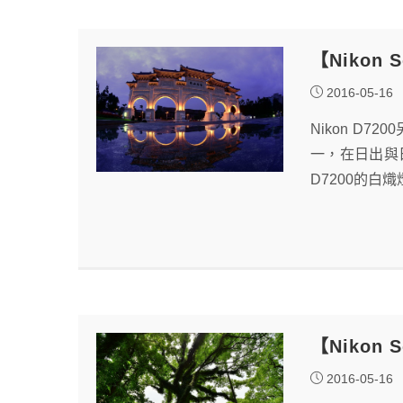
【Nikon
2016-05-16
Nikon D
一，在日出與
D7200的
【Nikon
2016-05-16