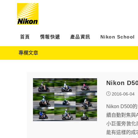
首頁
情報快遞
產品資訊
Nikon School
專欄文章
Nikon 
2016-06-04
Nikon D5
續自動對焦與A
小巨蛋旁敦化
能有這樣的成