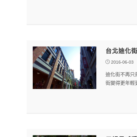
台北迪化街
2016-06-03
迪化街不再只
街變得更年輕更