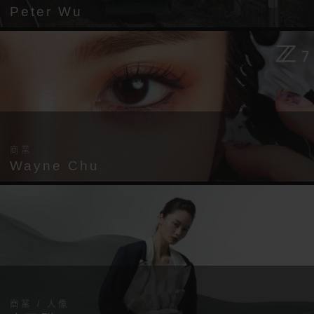
Peter Wu
商業
Wayne Chu
商業 / 人像