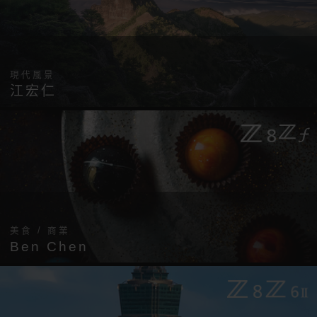
現代風景
江宏仁
美食 / 商業
Ben Chen