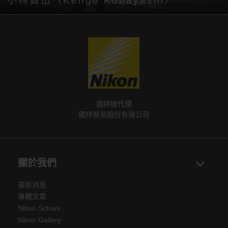
小林賢伍（Kengo Kobayashi）
國祥總代理
國祥貿易股份有限公司
關於我們
最新消息
專欄文章
Nikon School
Nikon Gallery