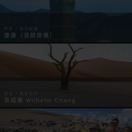
戶外 / 旅行紀實
康康（浪跡旅攝）
旅遊 / 風景自然
張威廉 Wilhelm Chang