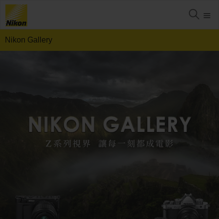
Nikon Gallery