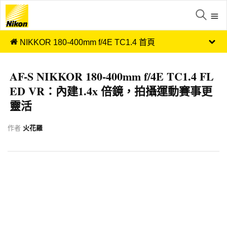
NIKKOR 180-400mm f/4E TC1.4 首頁
AF-S NIKKOR 180-400mm f/4E TC1.4 FL
ED VR：內建1.4x 倍鏡，拍攝運動賽事更
靈活
作者
火花羅