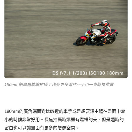
180mm的廣角端讓拍攝工作有更多彈性而不用一直變換位置
180mm的廣角端面對比較近的車手或是想要讓主體在畫面中較
小的時候非常好用。長焦拍攝時爆框有爆框的美，但是適時的
留白也可以讓畫面有更多的想像空間。