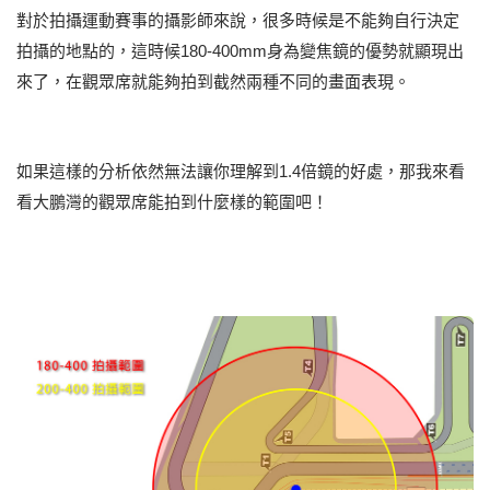
對於拍攝運動賽事的攝影師來說，很多時候是不能夠自行決定
拍攝的地點的，這時候180-400mm身為變焦鏡的優勢就顯現出
來了，在觀眾席就能夠拍到截然兩種不同的畫面表現。
如果這樣的分析依然無法讓你理解到1.4倍鏡的好處，那我來看
看大鵬灣的觀眾席能拍到什麼樣的範圍吧！