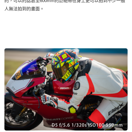
的，可以的話甚至600mm的巨砲帶在身上更可以拍到不少一般
人無法拍到的畫面。