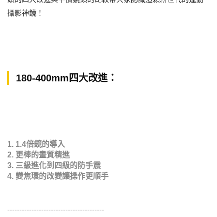
攝影神鏡！
180-400mm四大改進：
1. 1.4倍鏡的導入
2. 更棒的畫質精進
3. 三級進化到四級的防手震
4. 變焦環的改變讓操作更順手
----------------------------------------