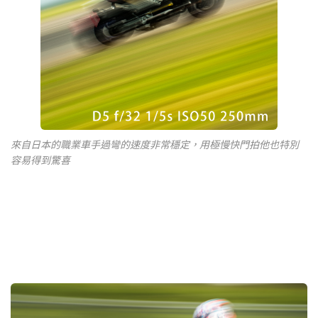
來自日本的職業車手過彎的速度非常穩定，用極慢快門拍他也特別
容易得到驚喜