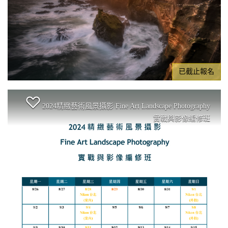
已截止報名
2024精緻藝術風景攝影 Fine Art Landscape Photography
實戰與影像編修班