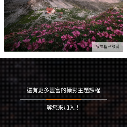
該課程已額滿
還有更多豐富的攝影主題課程
等您來加入！