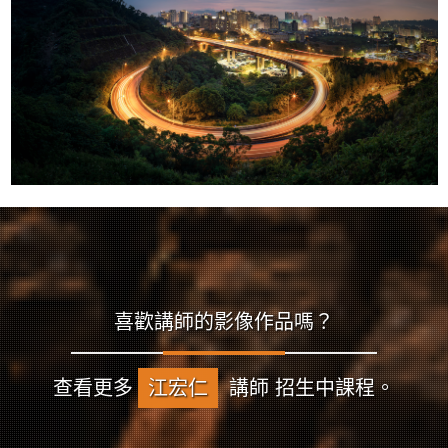
喜歡講師的影像作品嗎？
查看更多
江宏仁
講師 招生中課程。